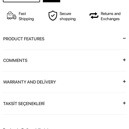
Fast
Secure
Returns and
Shipping
shopping
Exchanges
PRODUCT FEATURES
COMMENTS
WARRANTY AND DELİVERY
TAKSİT SEÇENEKLERİ