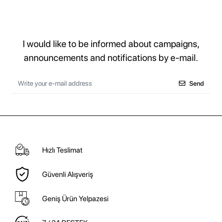
I would like to be informed about campaigns,
announcements and notifications by e-mail.
Send
Hızlı Teslimat
Güvenli Alışveriş
Geniş Ürün Yelpazesi