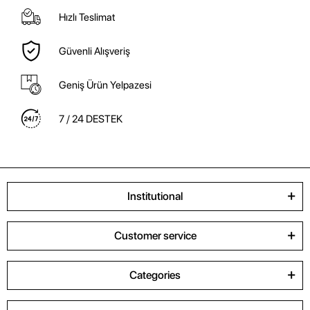
Hızlı Teslimat
Güvenli Alışveriş
Geniş Ürün Yelpazesi
7 / 24 DESTEK
Institutional
Customer service
Categories