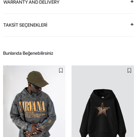
WARRANTY AND DELİVERY
TAKSİT SEÇENEKLERİ
Bunlarıda Beğenebilirsiniz