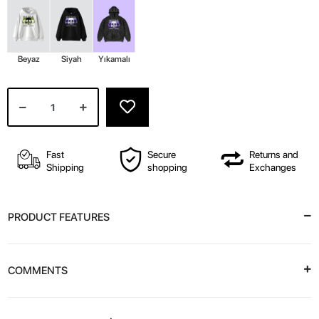
Beyaz
Siyah
Yıkamalı
Fast
Secure
Returns and
Shipping
shopping
Exchanges
PRODUCT FEATURES
COMMENTS