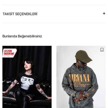
TAKSİT SEÇENEKLERİ
Bunlarıda Beğenebilirsiniz