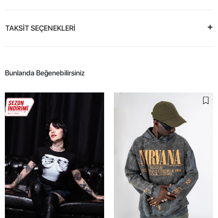
TAKSİT SEÇENEKLERİ
Bunlarıda Beğenebilirsiniz