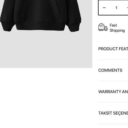
Fast
Shipping
PRODUCT FEA
COMMENTS
WARRANTY AN
TAKSİT SEÇENE