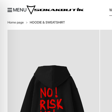
MENU
Home page
HOODIE & SWEATSHIRT