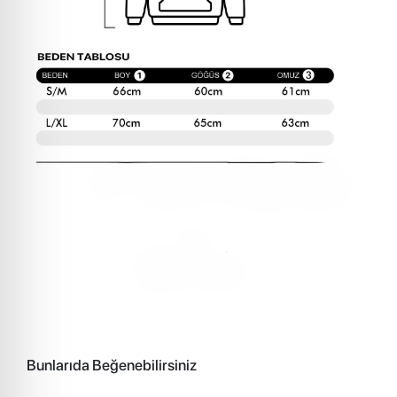
Bunlarıda Beğenebilirsiniz