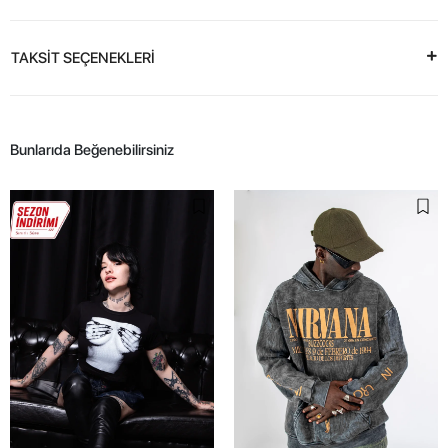
TAKSİT SEÇENEKLERİ
Bunlarıda Beğenebilirsiniz