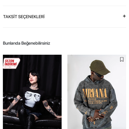
TAKSİT SEÇENEKLERİ
Bunlarıda Beğenebilirsiniz