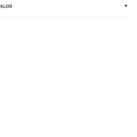
KLERİ