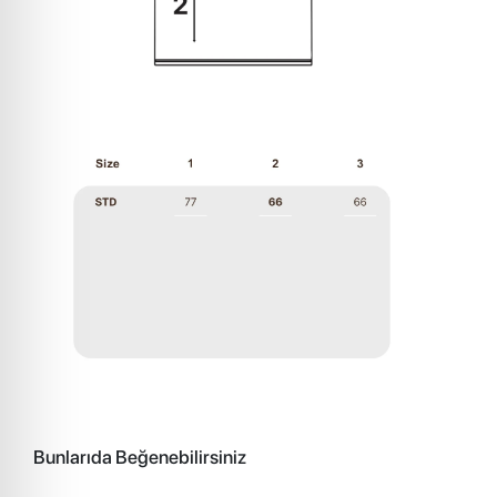
Bunlarıda Beğenebilirsiniz