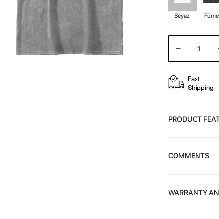
Beyaz
Füme
Fast
Shipping
PRODUCT FEA
COMMENTS
WARRANTY AN