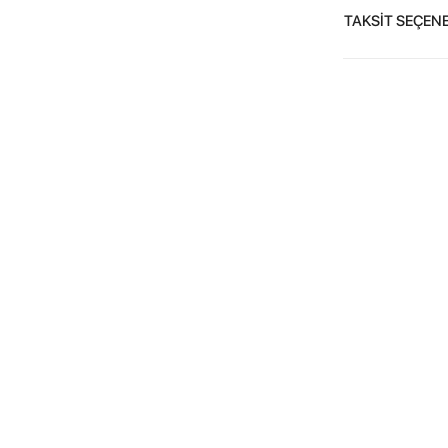
TAKSİT SEÇENE