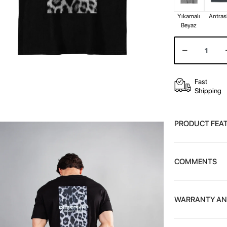
Yıkamalı
Antras
Beyaz
Fast
Shipping
PRODUCT FEA
COMMENTS
WARRANTY AN