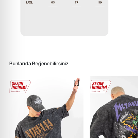
Bunlarıda Beğenebilirsiniz