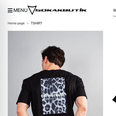
MENU
Home page
TSHIRT