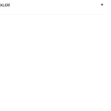
KLERİ