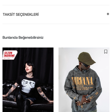
TAKSİT SEÇENEKLERİ
Bunlarıda Beğenebilirsiniz