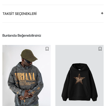
TAKSİT SEÇENEKLERİ
Bunlarıda Beğenebilirsiniz