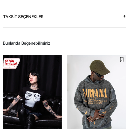
TAKSİT SEÇENEKLERİ
Bunlarıda Beğenebilirsiniz