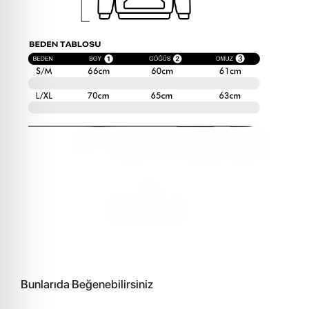
Bunlarıda Beğenebilirsiniz