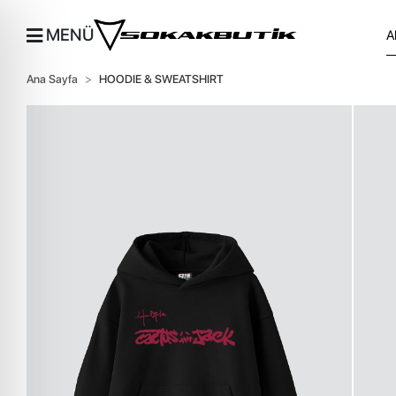
MENÜ
Ana Sayfa
HOODIE & SWEATSHIRT