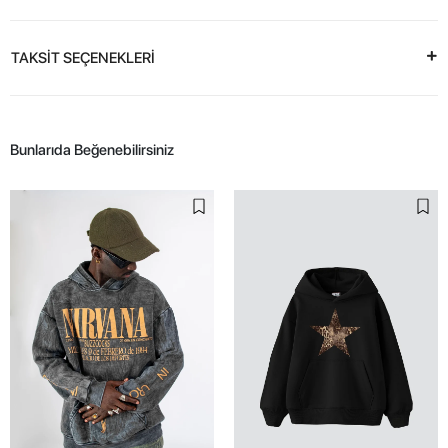
TAKSİT SEÇENEKLERİ
Bunlarıda Beğenebilirsiniz