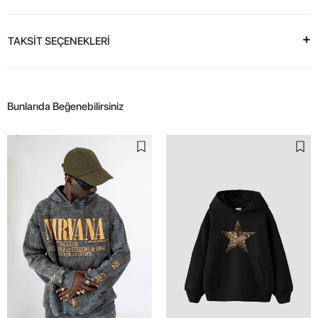
TAKSİT SEÇENEKLERİ
Bunlarıda Beğenebilirsiniz