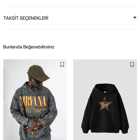
TAKSİT SEÇENEKLERİ
Bunlarıda Beğenebilirsiniz