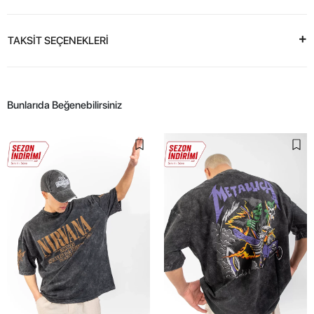
TAKSİT SEÇENEKLERİ
Bunlarıda Beğenebilirsiniz