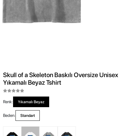
Skull of a Skeleton Baskılı Oversize Unisex
Yıkamalı Beyaz Tshirt
Renk:
Yıkamalı Beyaz
Beden:
Standart