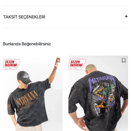
TAKSİT SEÇENEKLERİ
Bunlarıda Beğenebilirsiniz