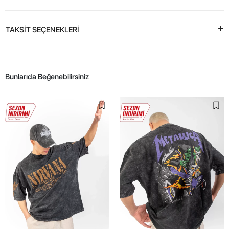
TAKSİT SEÇENEKLERİ
Bunlarıda Beğenebilirsiniz