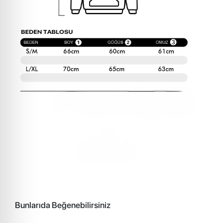
Bunlarıda Beğenebilirsiniz