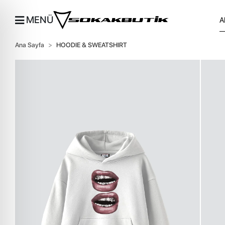
MENÜ
Ana Sayfa
HOODIE & SWEATSHIRT