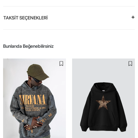
TAKSİT SEÇENEKLERİ
Bunlarıda Beğenebilirsiniz