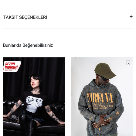
TAKSİT SEÇENEKLERİ
Bunlarıda Beğenebilirsiniz