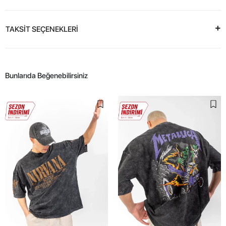
TAKSİT SEÇENEKLERİ
Bunlarıda Beğenebilirsiniz