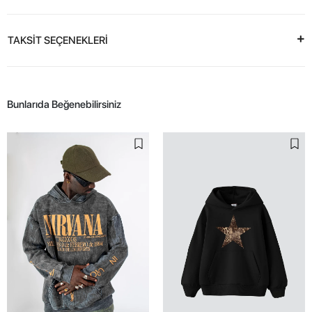
TAKSİT SEÇENEKLERİ
Bunlarıda Beğenebilirsiniz