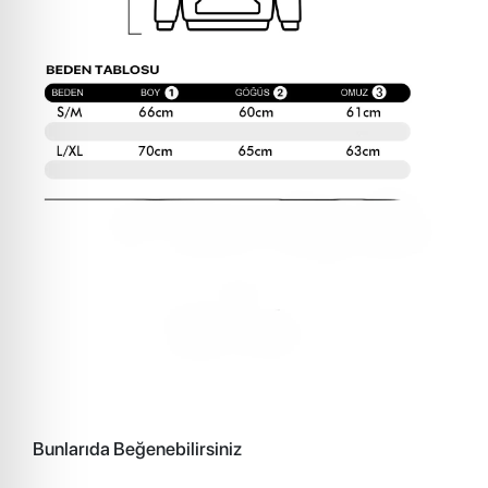
Bunlarıda Beğenebilirsiniz