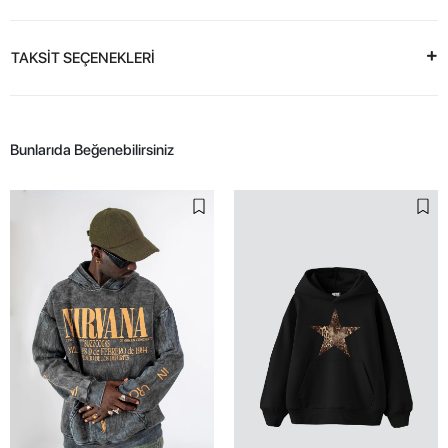
TAKSİT SEÇENEKLERİ
Bunlarıda Beğenebilirsiniz