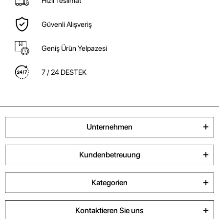
Hızlı Teslimat
Güvenli Alışveriş
Geniş Ürün Yelpazesi
7 / 24 DESTEK
Unternehmen
Kundenbetreuung
Kategorien
Kontaktieren Sie uns