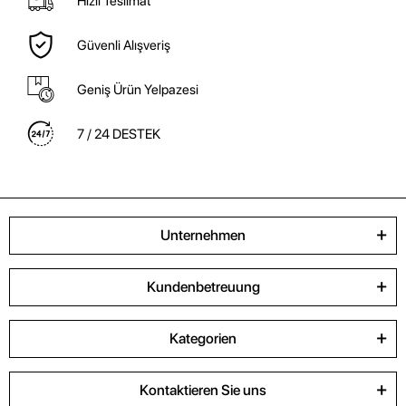
Hızlı Teslimat
Güvenli Alışveriş
Geniş Ürün Yelpazesi
7 / 24 DESTEK
Unternehmen
Kundenbetreuung
Kategorien
Kontaktieren Sie uns