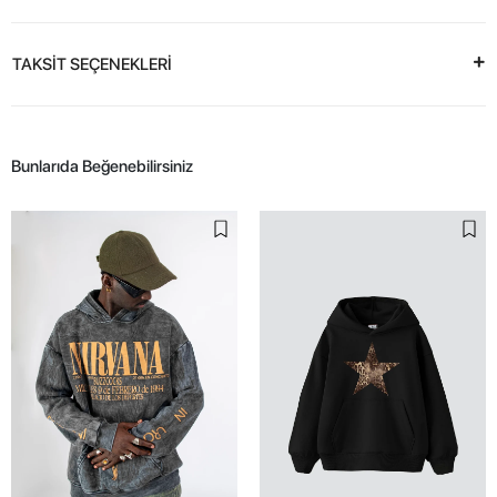
TAKSİT SEÇENEKLERİ
Bunlarıda Beğenebilirsiniz