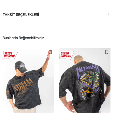
TAKSİT SEÇENEKLERİ
Bunlarıda Beğenebilirsiniz