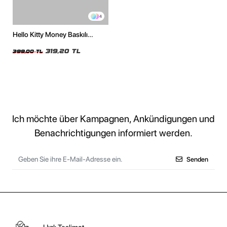
4
Hello Kitty Money Baskılı
Oversize Unisex Beyaz Tshirt
319,20 TL
399,00 TL
Ich möchte über Kampagnen, Ankündigungen und
Benachrichtigungen informiert werden.
Senden