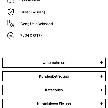
Hızlı Teslimat
Güvenli Alışveriş
Geniş Ürün Yelpazesi
7 / 24 DESTEK
Unternehmen
Kundenbetreuung
Kategorien
Kontaktieren Sie uns