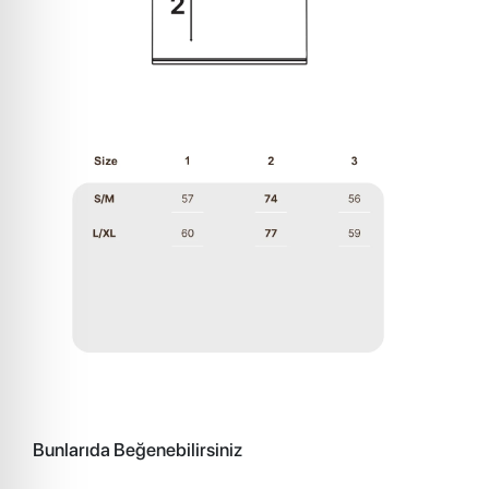
Bunlarıda Beğenebilirsiniz