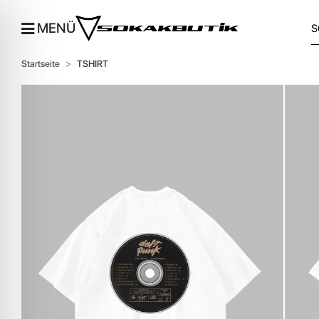
MENÜ
Startseite
TSHIRT