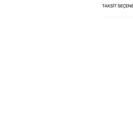
TAKSİT SEÇENE