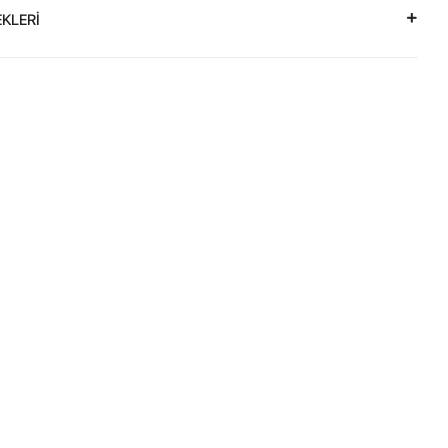
KLERİ