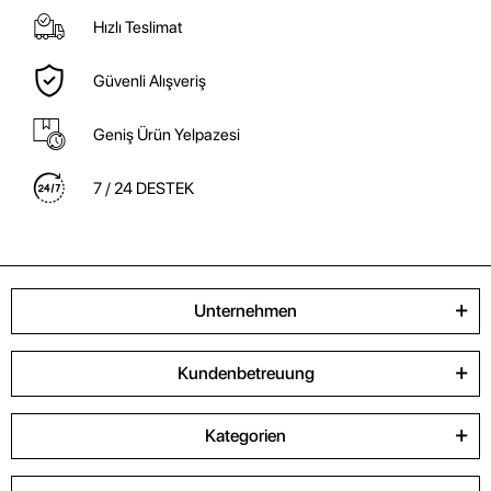
Hızlı Teslimat
Güvenli Alışveriş
Geniş Ürün Yelpazesi
7 / 24 DESTEK
Unternehmen
Kundenbetreuung
Kategorien