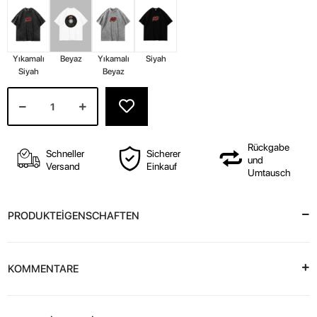
Yıkamalı
Beyaz
Yıkamalı
Siyah
Siyah
Beyaz
Rückgabe
Schneller
Sicherer
und
Versand
Einkauf
Umtausch
PRODUKTEİGENSCHAFTEN
KOMMENTARE