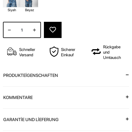
Siyah
Beyaz
Rückgabe
Schneller
Sicherer
und
Versand
Einkauf
Umtausch
PRODUKTEİGENSCHAFTEN
KOMMENTARE
GARANTİE UND LİEFERUNG