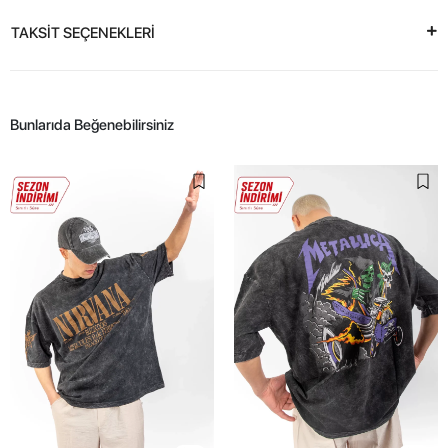
TAKSİT SEÇENEKLERİ
Bunlarıda Beğenebilirsiniz