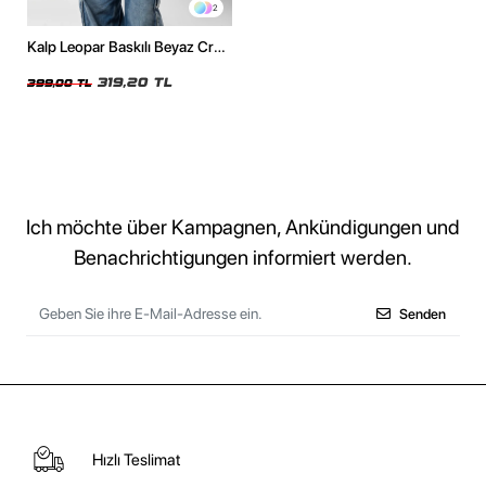
2
Kalp Leopar Baskılı Beyaz Crop
Top
319,20 TL
399,00 TL
Ich möchte über Kampagnen, Ankündigungen und
Benachrichtigungen informiert werden.
Senden
Hızlı Teslimat