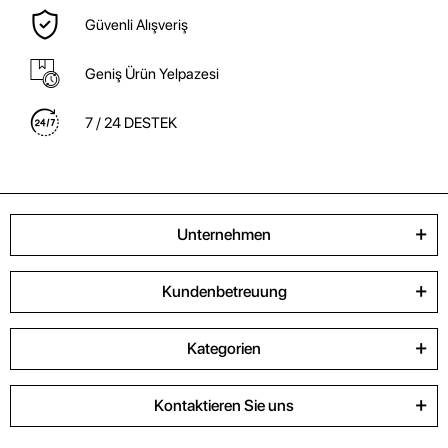
Güvenli Alışveriş
Geniş Ürün Yelpazesi
7 / 24 DESTEK
Unternehmen
Kundenbetreuung
Kategorien
Kontaktieren Sie uns