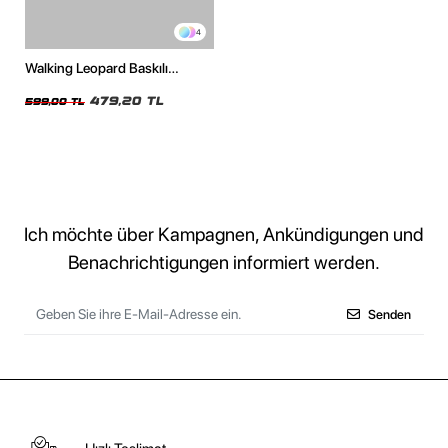
4
Walking Leopard Baskılı
Oversize Unisex Beyaz Tshirt
479,20 TL
599,00 TL
Ich möchte über Kampagnen, Ankündigungen und
Benachrichtigungen informiert werden.
Senden