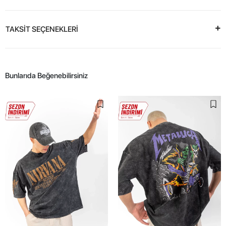
TAKSİT SEÇENEKLERİ
Bunlarıda Beğenebilirsiniz