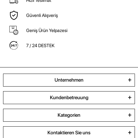
Hızlı Teslimat
Güvenli Alışveriş
Geniş Ürün Yelpazesi
7 / 24 DESTEK
Unternehmen
Kundenbetreuung
Kategorien
Kontaktieren Sie uns