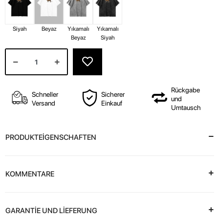
Siyah
Beyaz
Yıkamalı
Yıkamalı
Beyaz
Siyah
Rückgabe
Schneller
Sicherer
und
Versand
Einkauf
Umtausch
PRODUKTEİGENSCHAFTEN
KOMMENTARE
GARANTİE UND LİEFERUNG