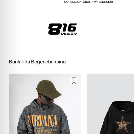
Bunlarıda Beğenebilirsiniz