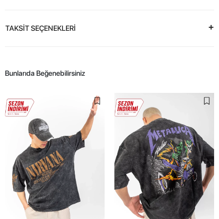
TAKSİT SEÇENEKLERİ
Bunlarıda Beğenebilirsiniz