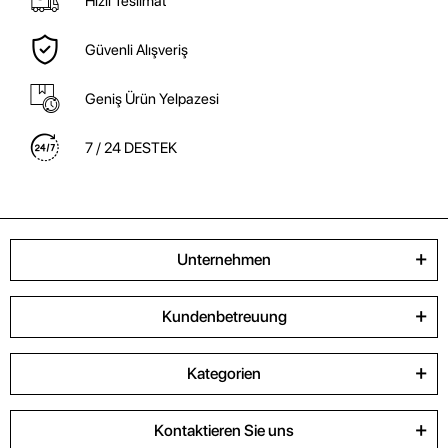
Hızlı Teslimat
Güvenli Alışveriş
Geniş Ürün Yelpazesi
7 / 24 DESTEK
Unternehmen
Kundenbetreuung
Kategorien
Kontaktieren Sie uns