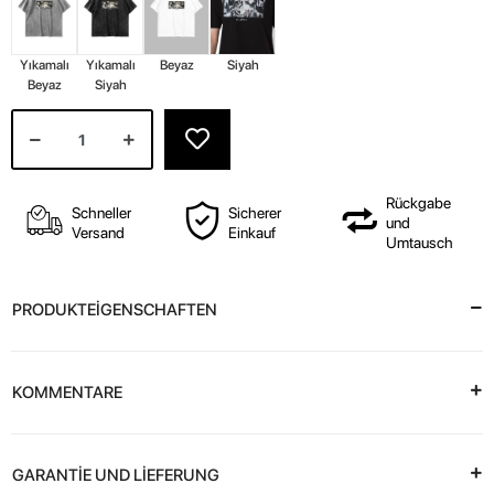
Yıkamalı
Yıkamalı
Beyaz
Siyah
Beyaz
Siyah
Rückgabe
Schneller
Sicherer
und
Versand
Einkauf
Umtausch
PRODUKTEİGENSCHAFTEN
KOMMENTARE
GARANTİE UND LİEFERUNG