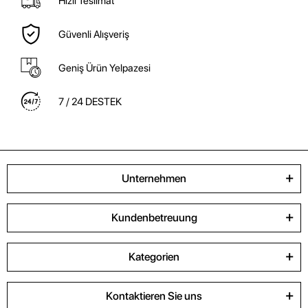
Hızlı Teslimat
Güvenli Alışveriş
Geniş Ürün Yelpazesi
7 / 24 DESTEK
Unternehmen
Kundenbetreuung
Kategorien
Kontaktieren Sie uns