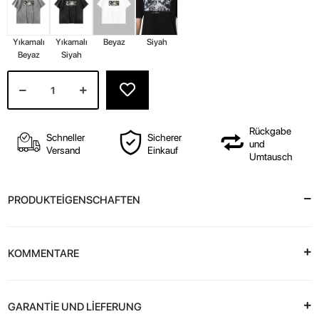
Yıkamalı
Yıkamalı
Beyaz
Siyah
Beyaz
Siyah
Rückgabe
Schneller
Sicherer
und
Versand
Einkauf
Umtausch
PRODUKTEİGENSCHAFTEN
KOMMENTARE
GARANTİE UND LİEFERUNG