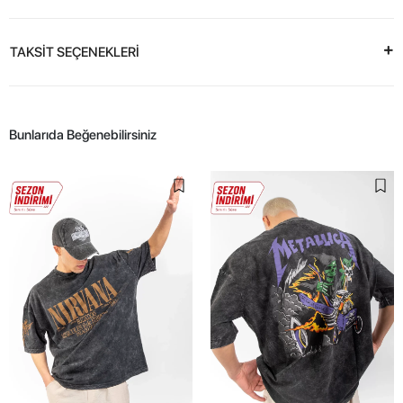
TAKSİT SEÇENEKLERİ
Bunlarıda Beğenebilirsiniz