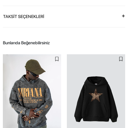
TAKSİT SEÇENEKLERİ
Bunlarıda Beğenebilirsiniz