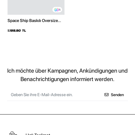
5
Space Ship Baskılı Oversize
Unisex Siyah Hoodie
1.199,90 TL
Ich möchte über Kampagnen, Ankündigungen und
Benachrichtigungen informiert werden.
Senden