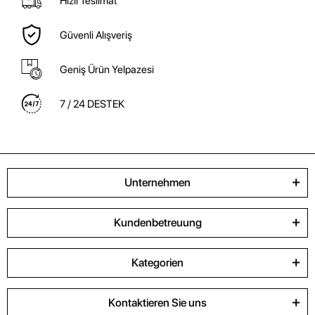
Hızlı Teslimat
Güvenli Alışveriş
Geniş Ürün Yelpazesi
7 / 24 DESTEK
Unternehmen
Kundenbetreuung
Kategorien
Kontaktieren Sie uns