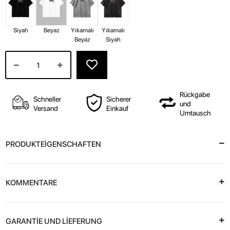
Siyah
Beyaz
Yıkamalı
Yıkamalı
Beyaz
Siyah
Rückgabe
Schneller
Sicherer
und
Versand
Einkauf
Umtausch
PRODUKTEİGENSCHAFTEN
KOMMENTARE
GARANTİE UND LİEFERUNG