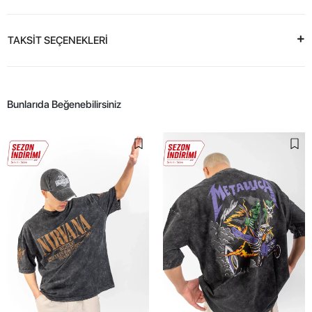
TAKSİT SEÇENEKLERİ
Bunlarıda Beğenebilirsiniz