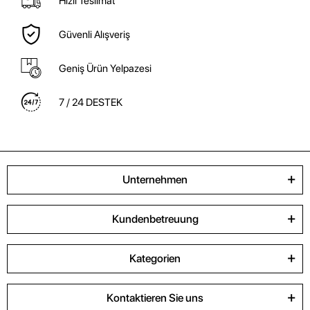
Hızlı Teslimat
Güvenli Alışveriş
Geniş Ürün Yelpazesi
7 / 24 DESTEK
Unternehmen
Kundenbetreuung
Kategorien
Kontaktieren Sie uns