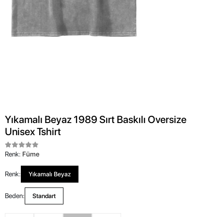
Yıkamalı Beyaz 1989 Sırt Baskılı Oversize
Unisex Tshirt
Renk:
Füme
Renk:
Yıkamalı Beyaz
Beden:
Standart