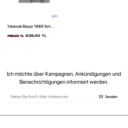
4
Yıkamalı Beyaz 1989 Sırt
Baskılı Oversize Unisex Tshirt
639,20 TL
799,00 TL
Ich möchte über Kampagnen, Ankündigungen und
Benachrichtigungen informiert werden.
Senden