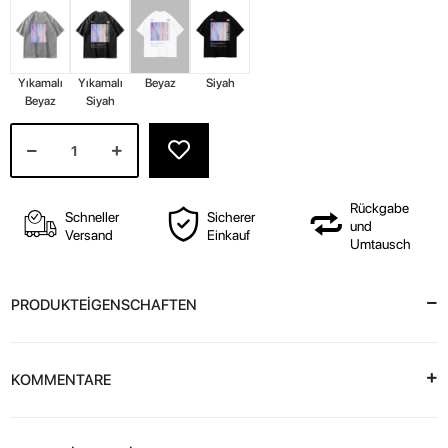
Yıkamalı
Yıkamalı
Beyaz
Siyah
Beyaz
Siyah
Rückgabe
Schneller
Sicherer
und
Versand
Einkauf
Umtausch
PRODUKTEİGENSCHAFTEN
KOMMENTARE