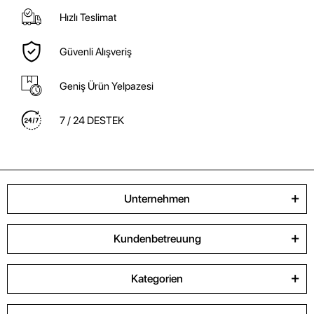
Hızlı Teslimat
Güvenli Alışveriş
Geniş Ürün Yelpazesi
7 / 24 DESTEK
Unternehmen
Kundenbetreuung
Kategorien