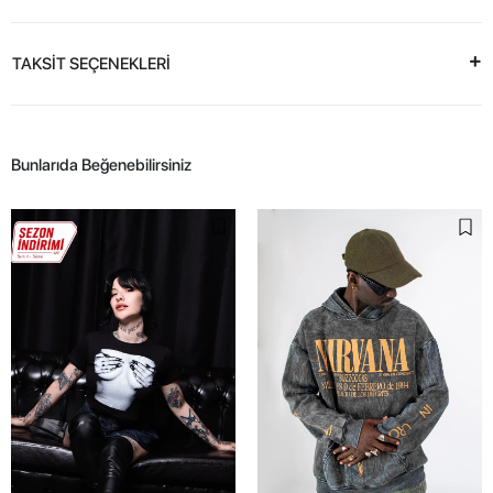
TAKSİT SEÇENEKLERİ
Bunlarıda Beğenebilirsiniz