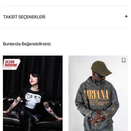
TAKSİT SEÇENEKLERİ
Bunlarıda Beğenebilirsiniz