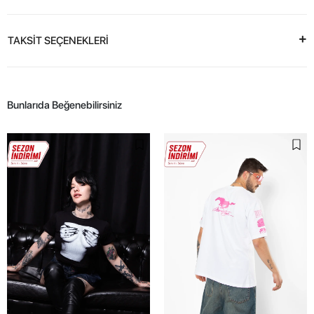
TAKSİT SEÇENEKLERİ
Bunlarıda Beğenebilirsiniz