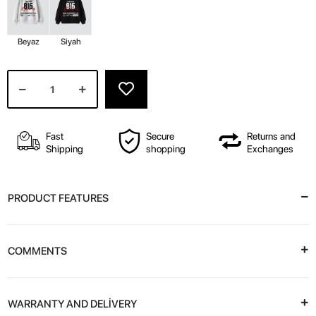
Beyaz
Siyah
Fast
Secure
Returns and
Shipping
shopping
Exchanges
PRODUCT FEATURES
COMMENTS
WARRANTY AND DELİVERY