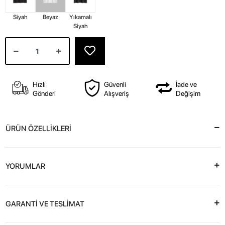
Siyah
Beyaz
Yıkamalı
Siyah
Hızlı
Güvenli
İade ve
Gönderi
Alışveriş
Değişim
ÜRÜN ÖZELLİKLERİ
YORUMLAR
GARANTİ VE TESLİMAT