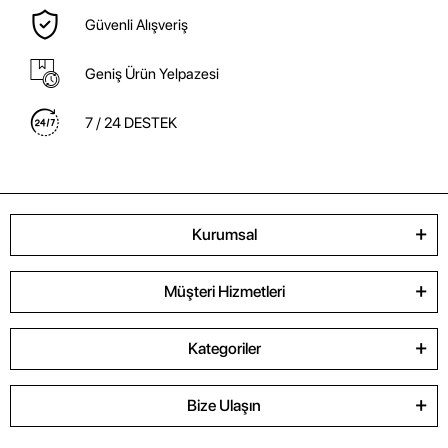
Güvenli Alışveriş
Geniş Ürün Yelpazesi
7 / 24 DESTEK
Kurumsal
Müşteri Hizmetleri
Kategoriler
Bize Ulaşın