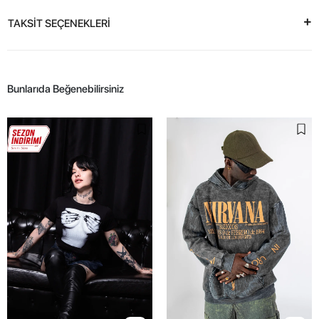
TAKSİT SEÇENEKLERİ
Bunlarıda Beğenebilirsiniz