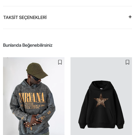
TAKSİT SEÇENEKLERİ
Bunlarıda Beğenebilirsiniz