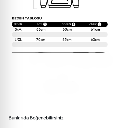
Bunlarıda Beğenebilirsiniz