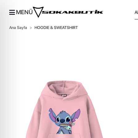
MENÜ
Ana Sayfa
HOODIE & SWEATSHIRT