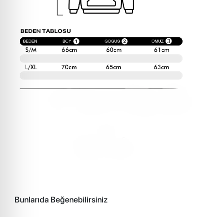
Bunlarıda Beğenebilirsiniz