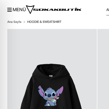
MENÜ
Ana Sayfa
HOODIE & SWEATSHIRT