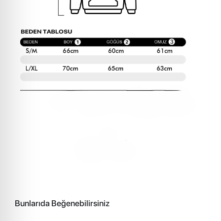
Bunlarıda Beğenebilirsiniz