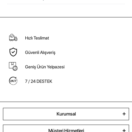
Hızlı Teslimat
Güvenli Alışveriş
Geniş Ürün Yelpazesi
7 / 24 DESTEK
Kurumsal
Müşteri Hizmetleri