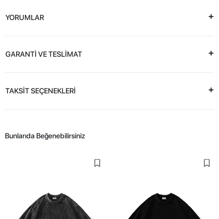
YORUMLAR
GARANTİ VE TESLİMAT
TAKSİT SEÇENEKLERİ
Bunlarıda Beğenebilirsiniz