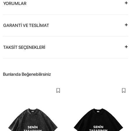
YORUMLAR
GARANTİ VE TESLİMAT
TAKSİT SEÇENEKLERİ
Bunlarıda Beğenebilirsiniz