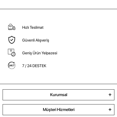
Hızlı Teslimat
Güvenli Alışveriş
Geniş Ürün Yelpazesi
7 / 24 DESTEK
Kurumsal
Müşteri Hizmetleri