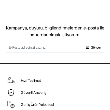
Kampanya, duyuru, bilgilendirmelerden e-posta ile
haberdar olmak istiyorum.
Gönder
Hızlı Teslimat
Güvenli Alışveriş
Geniş Ürün Yelpazesi