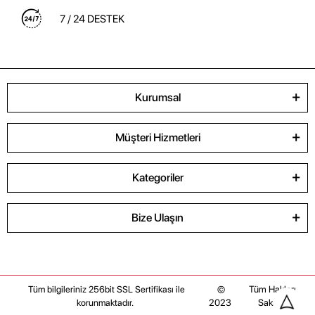
7 / 24 DESTEK
Kurumsal
Müşteri Hizmetleri
Kategoriler
Bize Ulaşın
©
Tüm Hakları
Tüm bilgileriniz 256bit SSL Sertifikası ile
2023
Saklıdır
korunmaktadır.