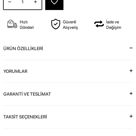
Hızlı
Güvenli
İade ve
Gönderi
Alışveriş
Değişim
ÜRÜN ÖZELLİKLERİ
YORUMLAR
GARANTİ VE TESLİMAT
TAKSİT SEÇENEKLERİ