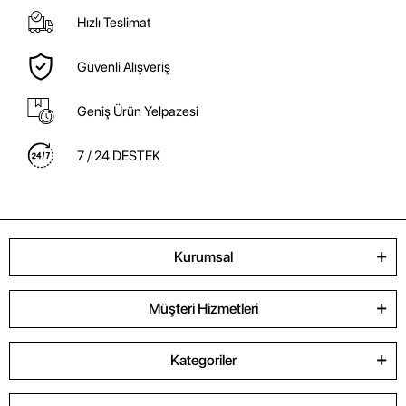
Hızlı Teslimat
Güvenli Alışveriş
Geniş Ürün Yelpazesi
7 / 24 DESTEK
Kurumsal
Müşteri Hizmetleri
Kategoriler